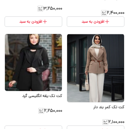
۳٬۲۵۰٬۰۰۰
۲٬۴۰۰٬۰۰۰
افزودن به سبد
افزودن به سبد
کت تک یقه انگلیسی گرد
کت تک کمر بند دار
۲٬۲۵۰٬۰۰۰
۲٬۱۰۰٬۰۰۰