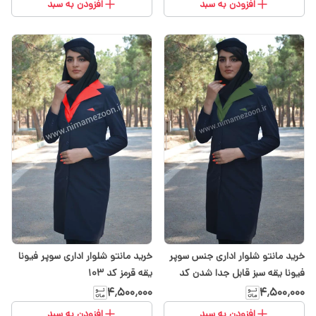
افزودن به سبد
افزودن به سبد
خرید مانتو شلوار اداری جنس سوپر
خرید مانتو شلوار اداری سوپر فیونا
فیونا یقه سبز قابل جدا شدن کد
یقه قرمز کد ۱۰۳
۱۰۳
۴٬۵۰۰٬۰۰۰
۴٬۵۰۰٬۰۰۰
افزودن به سبد
افزودن به سبد