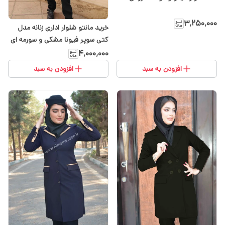
۳٬۲۵۰٬۰۰۰
خرید مانتو شلوار اداری زنانه مدل
کتی سوپر فیونا مشکی و سورمه ای
کد 102
۴٬۰۰۰٬۰۰۰
افزودن به سبد
افزودن به سبد