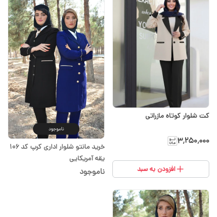
کت شلوار کوتاه مازراتی
ناموجود
۳٬۲۵۰٬۰۰۰
خرید مانتو شلوار اداری کرپ کد ۱۰۶
یقه آمریکایی
افزودن به سبد
ناموجود