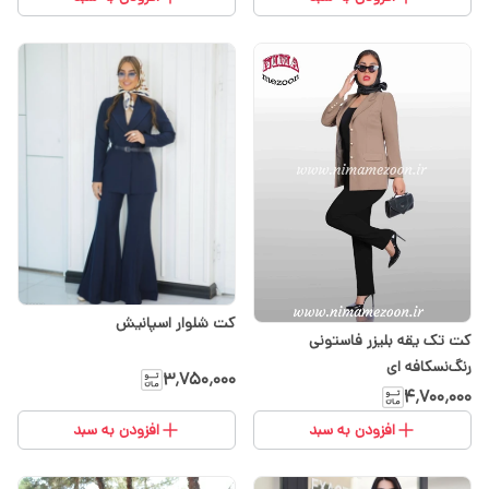
کت شلوار اسپانیش
کت تک یقه بلیزر فاستونی
رنگ‌نسکافه ای
۳٬۷۵۰٬۰۰۰
۴٬۷۰۰٬۰۰۰
افزودن به سبد
افزودن به سبد