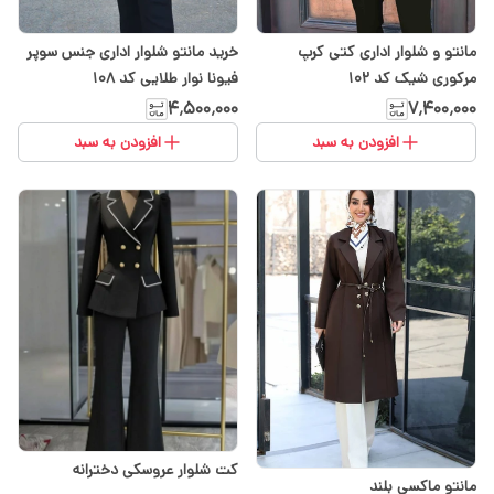
مانتو و شلوار اداری کتی کرپ
خرید مانتو شلوار اداری جنس سوپر
مرکوری شیک کد 102
فیونا نوار طلایی کد ۱۰۸
۴٬۵۰۰٬۰۰۰
۷٬۴۰۰٬۰۰۰
افزودن به سبد
افزودن به سبد
کت شلوار عروسکی دخترانه
مانتو ماکسی بلند