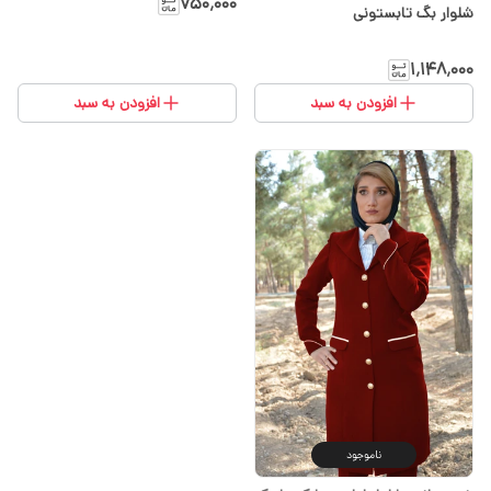
۷۵۰٬۰۰۰
شلوار بگ تابستونی
۱٬۱۴۸٬۰۰۰
افزودن به سبد
افزودن به سبد
ناموجود