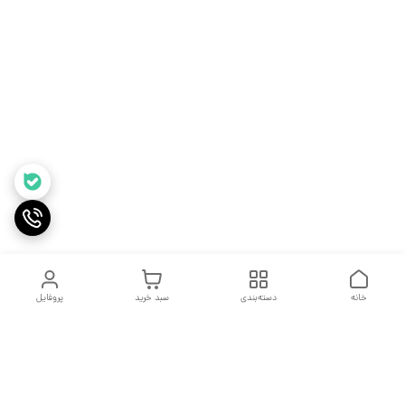
خانه
دسته‌بندی
سبد خرید
پروفایل