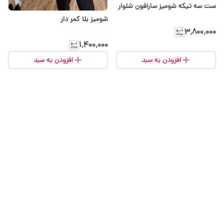
ست سه تیکه شومیز سارافون شلوار
شومیز بلا کمر دار
۳٬۸۰۰٬۰۰۰
۱٬۴۰۰٬۰۰۰
افزودن به سبد
افزودن به سبد