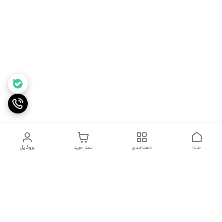
خانه
دسته‌بندی
سبد خرید
پروفایل