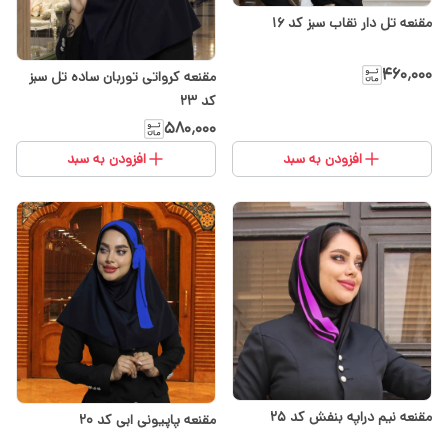
مقنعه تل دار نقاب سبز کد 16
۴۶۰٬۰۰۰
مقنعه کرواتی توربان ساده تل سبز
کد ۲۳
۵۸۰٬۰۰۰
افزودن به سبد
افزودن به سبد
مقنعه نیم دراپه بنفش کد 25
مقنعه پاپیونی ابی کد ۲۰