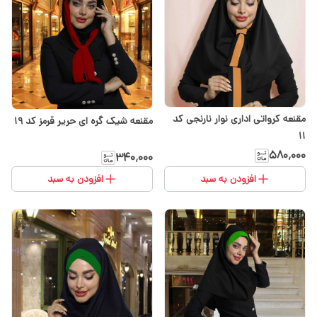
مقنعه کرواتی اداری نوار نارنجی کد
مقنعه شیک گره ای حریر قرمز کد ۱۹
۱۱
۵۸۰٬۰۰۰
۳۴۰٬۰۰۰
افزودن به سبد
افزودن به سبد