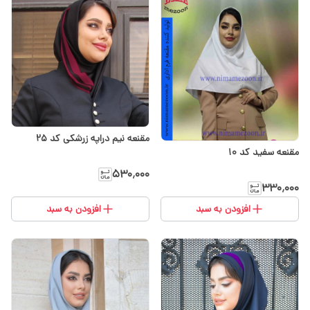
مقنعه نیم دراپه زرشکی کد 25
مقنعه سفید کد 10
۵۳۰٬۰۰۰
۳۳۰٬۰۰۰
افزودن به سبد
افزودن به سبد