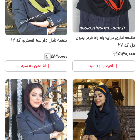
مقنعه اداری دراپه راه راه قرمز بدون
مقنعه شال دار سبز فسفری کد ۱۲
تل کد 27
۵۳۰٬۰۰۰
۵۳۰٬۰۰۰
افزودن به سبد
افزودن به سبد