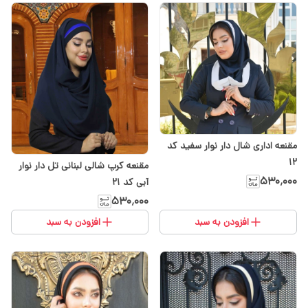
مقنعه اداری شال دار نوار سفید کد
12
مقنعه کرپ شالی لبنانی تل دار نوار
۵۳۰٬۰۰۰
آبی کد 21
۵۳۰٬۰۰۰
افزودن به سبد
افزودن به سبد