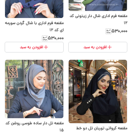
مقنعه فرم اداری شال دار زیتونی کد
۱۲
مقنعه فرم اداری با شال گردن سورمه
ای کد 12
۵۳۰٬۰۰۰
۵۳۰٬۰۰۰
افزودن به سبد
افزودن به سبد
مقنعه تل دار ساده طوسی روشن کد
مقنعه کرواتی توربان تل دو خط
15