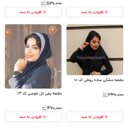
۵۳۰٬۰۰۰
افزودن به سبد
افزودن به سبد
مقنعه مشکی ساده پوفی کد ۱۰
مقنعه پفی تل طوسی کد 13
۳۳۰٬۰۰۰
۴۷۰٬۰۰۰
افزودن به سبد
افزودن به سبد