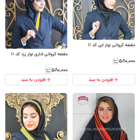
مقنعه کرواتی نوار ابی کد ۱۱
مقنعه کرواتی اداری نوار زرد کد ۱۱
۵۸۰٬۰۰۰
۵۸۰٬۰۰۰
افزودن به سبد
افزودن به سبد