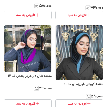
۵۸۰٬۰۰۰
۳۳۰٬۰۰۰
افزودن به سبد
افزودن به سبد
مقنعه شال دار حریر بنفش کد 12
مقنعه کرواتی فیروزه ای کد ۱۱
۵۳۰٬۰۰۰
۵۸۰٬۰۰۰
افزودن به سبد
افزودن به سبد