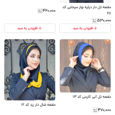
مقنعه تل دار دراپه نوار سرخابی کد
۴۶۰٬۰۰۰
28
۵۳۰٬۰۰۰
افزودن به سبد
افزودن به سبد
مقنعه تل آبی کاربنی کد 13
مقنعه شال دار زرد کد ۱۲
۴۷۰٬۰۰۰