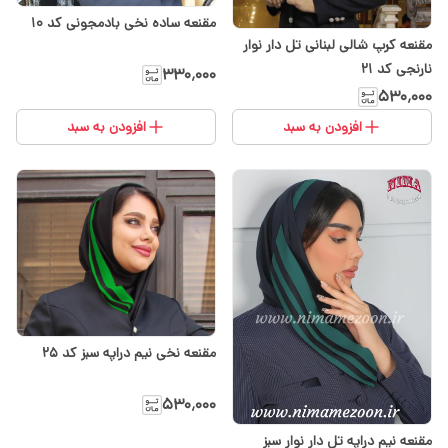
مقنعه ساده نخی بادمجونی کد ۱۰
مقنعه کرپ شالی لبنانی تل دار نوار
نارنجی کد ۲۱
۳۳۰٬۰۰۰
۵۳۰٬۰۰۰
افزودن به سبد
افزودن به سبد
مقنعه نخی نیم دراپه سبز کد 25
۵۳۰٬۰۰۰
مقنعه نیم دراپه تل دار نوار سبز