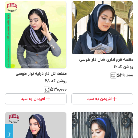
مقنعه فرم اداری شال دار طوسی
روشن کد۱۲
مقنعه تل دار دراپه نوار طوسی
۵۳۰٬۰۰۰
روشن کد 28
۵۳۰٬۰۰۰
افزودن به سبد
افزودن به سبد