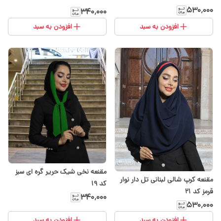
۵۳۰٬۰۰۰
۳۴۰٬۰۰۰
افزودن به سبد
افزودن به سبد
مقنعه نخی شیک حریر گره ای سبز
مقنعه کرپ شالی لبنانی تل دار نوار
کد ۱۹
قرمز کد ۲۱
۳۴۰٬۰۰۰
۵۳۰٬۰۰۰
افزودن به سبد
افزودن به سبد