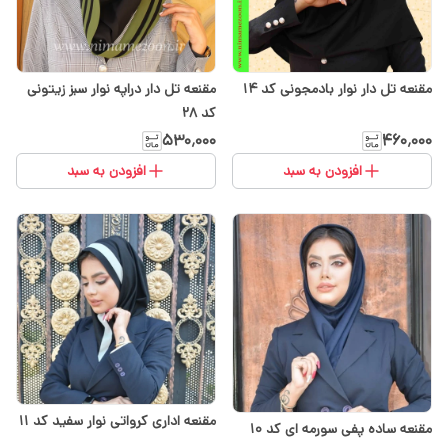
مقنعه تل دار نوار بادمجونی کد ۱۴
مقنعه تل دار دراپه نوار سبز زیتونی
کد 28
۵۳۰٬۰۰۰
۴۶۰٬۰۰۰
افزودن به سبد
افزودن به سبد
مقنعه اداری کرواتی نوار سفید کد ۱۱
مقنعه ساده پفی سورمه ای کد ۱۰