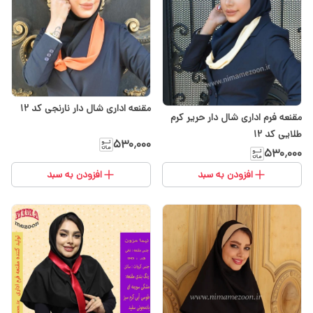
مقنعه اداری شال دار نارنجی کد 12
مقنعه فرم اداری شال دار حریر کرم
طلایی کد 12
۵۳۰٬۰۰۰
۵۳۰٬۰۰۰
افزودن به سبد
افزودن به سبد