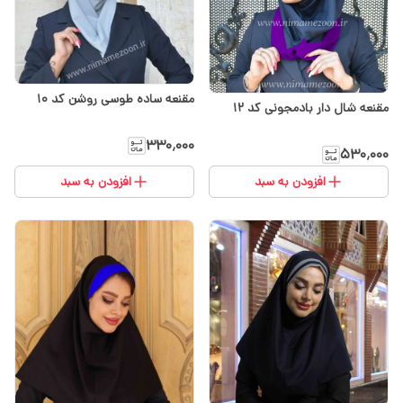
مقنعه ساده طوسی روشن کد ۱۰
مقنعه شال دار بادمجونی کد ۱۲
۳۳۰٬۰۰۰
۵۳۰٬۰۰۰
افزودن به سبد
افزودن به سبد