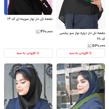
مقنعه تل دار نوار سورمه ای کد ۱۴
۴۶۰٬۰۰۰
مقنعه تل دار دراپه نوار سبز یشمی
کد 28
۵۳۰٬۰۰۰
افزودن به سبد
افزودن به سبد