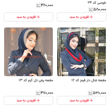
طوسی کد 24
۴۶۰٬۰۰۰
۵۸۰٬۰۰۰
افزودن به سبد
افزودن به سبد
مقنعه شال دار قرمز کد 12
مقنعه پفی تل کرم کد ۱۳
۴۷۰٬۰۰۰
۵۳۰٬۰۰۰
افزودن به سبد
افزودن به سبد