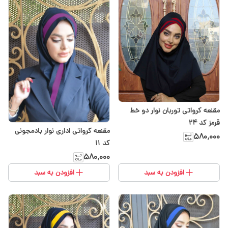
مقنعه کرواتی توربان نوار دو خط
قرمز کد ۲۴
مقنعه کرواتی اداری نوار بادمجونی
۵۸۰٬۰۰۰
کد ۱۱
۵۸۰٬۰۰۰
افزودن به سبد
افزودن به سبد