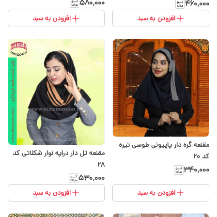
۵۸۰٬۰۰۰
۴۶۰٬۰۰۰
افزودن به سبد
افزودن به سبد
مقنعه گره دار پاپیونی طوسی تیره
مقنعه تل دار دراپه نوار شکلاتی کد
کد 20
28
۳۴۰٬۰۰۰
۵۳۰٬۰۰۰
افزودن به سبد
افزودن به سبد