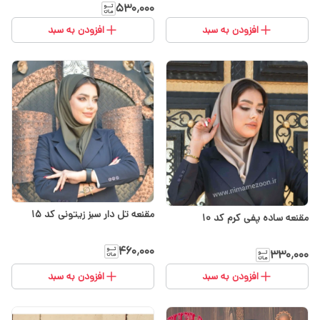
۵۳۰٬۰۰۰
افزودن به سبد
افزودن به سبد
مقنعه تل دار سبز زیتونی کد ۱۵
مقنعه ساده پفی کرم کد 10
۴۶۰٬۰۰۰
۳۳۰٬۰۰۰
افزودن به سبد
افزودن به سبد