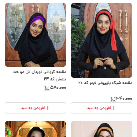
مقنعه کرواتی توربان تل دو خط
بنفش کد ۲۴
مقنعه شیک پاپیونی قرمز کد ۲۰
۵۸۰٬۰۰۰
۳۴۰٬۰۰۰
افزودن به سبد
افزودن به سبد