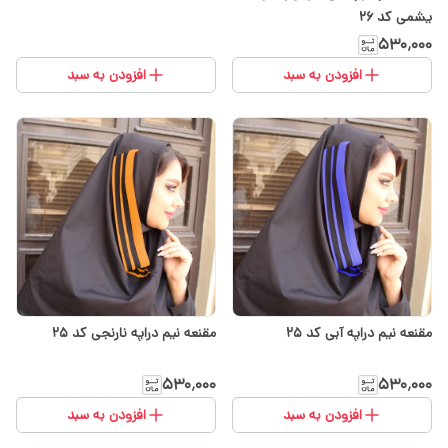
یشمی کد 26
۵۳۰٬۰۰۰
افزودن به سبد
افزودن به سبد
مقنعه نیم دراپه آبی کد 25
مقنعه نیم دراپه نارنجی کد 25
۵۳۰٬۰۰۰
۵۳۰٬۰۰۰
افزودن به سبد
افزودن به سبد