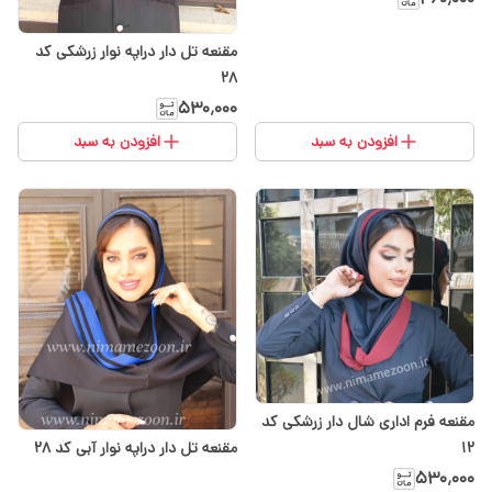
مقنعه تل دار دراپه نوار زرشکی کد
28
۵۳۰٬۰۰۰
افزودن به سبد
افزودن به سبد
مقنعه فرم اداری شال دار زرشکی کد
مقنعه تل دار دراپه نوار آبی کد 28
12
۵۳۰٬۰۰۰