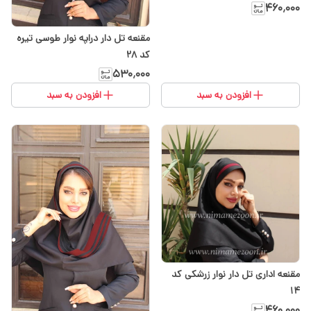
۴۶۰٬۰۰۰
مقنعه تل دار دراپه نوار طوسی تیره
کد 28
۵۳۰٬۰۰۰
افزودن به سبد
افزودن به سبد
مقنعه اداری تل دار نوار زرشکی کد
۱۴
۴۶۰٬۰۰۰