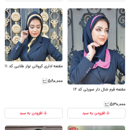
مقنعه اداری کرواتی نوار طلایی کد ۱۱
۵۸۰٬۰۰۰
مقنعه فرم شال دار صورتی کد 12
۵۳۰٬۰۰۰
افزودن به سبد
افزودن به سبد