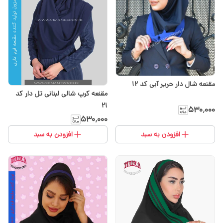
مقنعه شال دار حریر آبی کد 12
مقنعه کرپ شالی لبنانی تل دار کد
۲۱
۵۳۰٬۰۰۰
۵۳۰٬۰۰۰
افزودن به سبد
افزودن به سبد