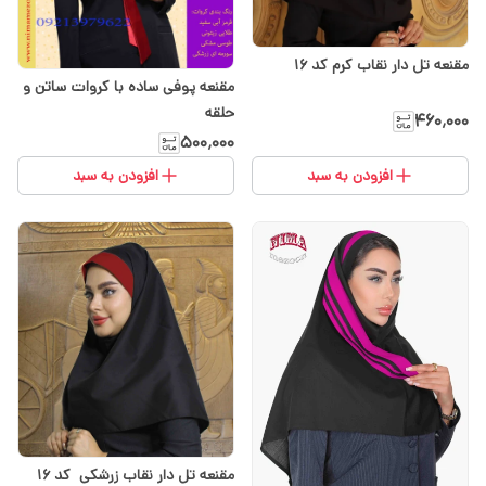
مقنعه تل دار نقاب کرم کد 16
مقنعه پوفی ساده با کروات ساتن و
حلقه
۴۶۰٬۰۰۰
۵۰۰٬۰۰۰
افزودن به سبد
افزودن به سبد
مقنعه تل دار نقاب زرشکی کد 16