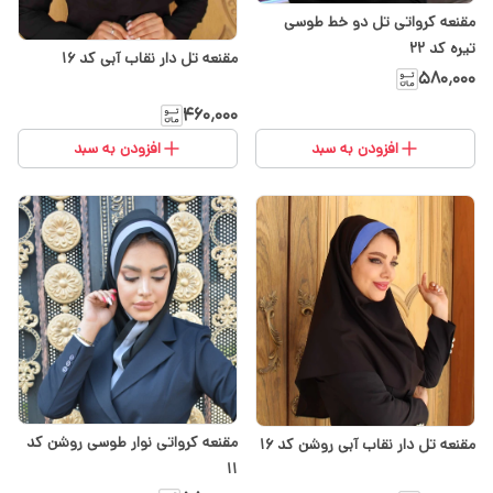
مقنعه کرواتی تل دو خط طوسی
تیره کد 22
مقنعه تل دار نقاب آبی کد 16
۵۸۰٬۰۰۰
۴۶۰٬۰۰۰
افزودن به سبد
افزودن به سبد
مقنعه کرواتی نوار طوسی روشن کد
مقنعه تل دار نقاب آبی روشن کد 16
۱۱