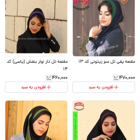
مقنعه تل دار نوار بنفش (یاسی) کد
مقنعه پفی تل سبز زیتونی کد ۱۳
۱۴
۴۶۰٬۰۰۰
۴۷۰٬۰۰۰
افزودن به سبد
افزودن به سبد