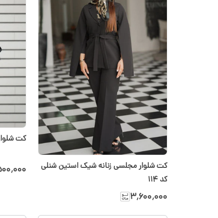
کت شلوا
کت شلوار مجلسی زنانه شیک استین شنلی
۵۰۰٬۰۰۰
کد ۱۱۴
۳٬۶۰۰٬۰۰۰