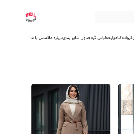
کروات
کلاه
پارچه
لباس گرم
جدول سایز بندی
درباره ما
تماس با ما