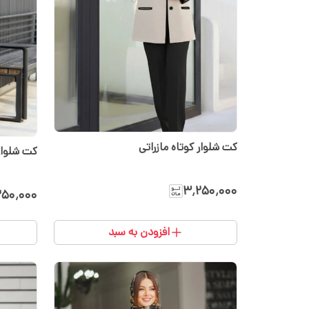
کت شلوار کوتاه مازراتی
کت شلوار 
۳٬۲۵۰٬۰۰۰
۲۵۰٬۰۰۰
افزودن به سبد