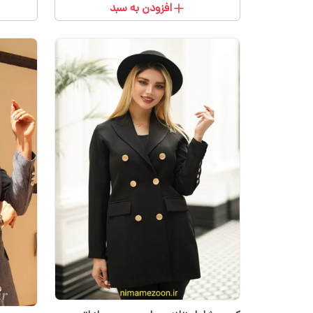
افزودن به سبد