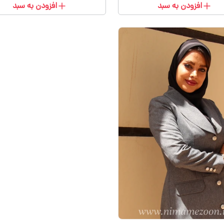
افزودن به سبد
افزودن به سبد