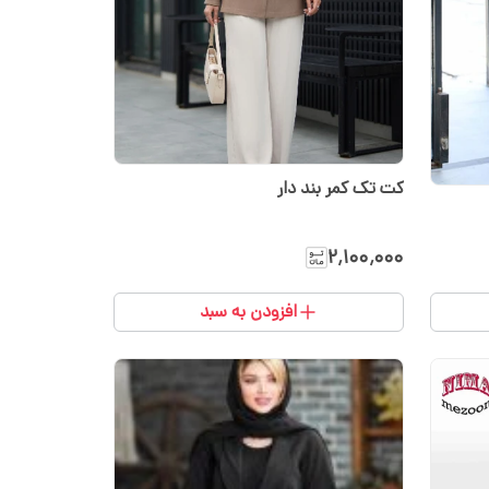
کت تک کمر بند دار
۲٬۱۰۰٬۰۰۰
افزودن به سبد