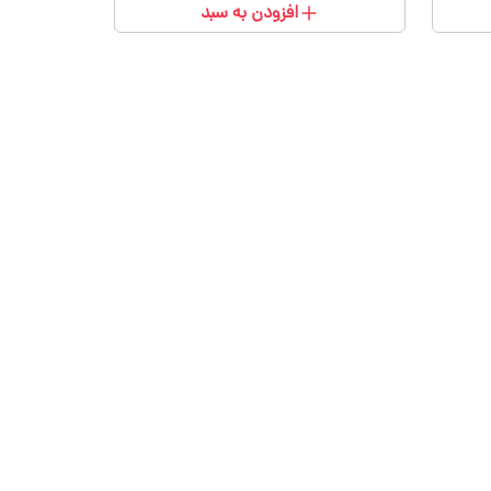
افزودن به سبد