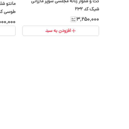
کت و شلوار زنانه مجلسی سوپر مازراتی
مانتو شلو
شیک کد 232
طوسی کد ۱۳
۳٬۲۵۰٬۰۰۰
۰۰۰٬۰۰۰
افزودن به سبد