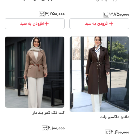
۳٬۲۵۰٬۰۰۰
۳٬۷۵۰٬۰۰۰
افزودن به سبد
افزودن به سبد
کت تک کمر بند دار
مانتو ماکسی بلند
۲٬۱۰۰٬۰۰۰
۲٬۴۰۰٬۰۰۰