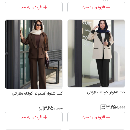
افزودن به سبد
افزودن به سبد
کت شلوار کوتاه مازراتی
کت شلوار کیمونو کوتاه مازراتی
۳٬۲۵۰٬۰۰۰
۳٬۲۵۰٬۰۰۰
افزودن به سبد
افزودن به سبد