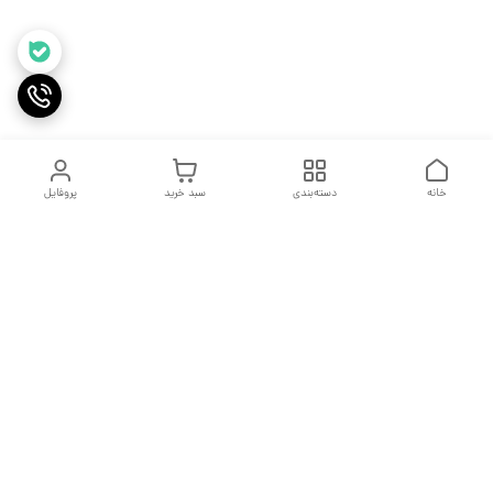
خانه
دسته‌بندی
سبد خرید
پروفایل
دسترسی سریع
جدول سایز بندی
درباره ما
مقاله ها
تماس با ما