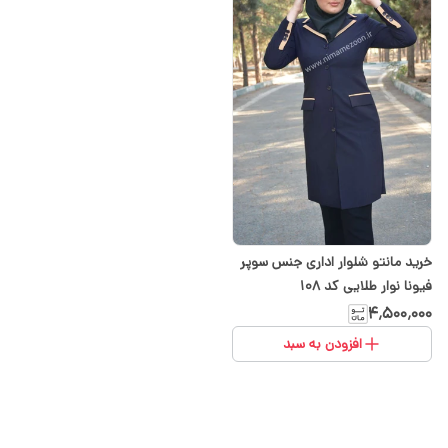
خرید مانتو شلوار اداری جنس سوپر
فیونا نوار طلایی کد ۱۰۸
۴٬۵۰۰٬۰۰۰
افزودن به سبد