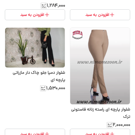
۱٬۲۸۴٬۰۰۰
افزودن به سبد
افزودن به سبد
شلوار دمپا جلو چاک دار مازراتی
پارچه ای
۱٬۵۳۰٬۰۰۰
شلوار پارچه ای راسته زنانه فاستونی
ترک
۲٬۰۰۰٬۰۰۰
افزودن به سبد
افزودن به سبد