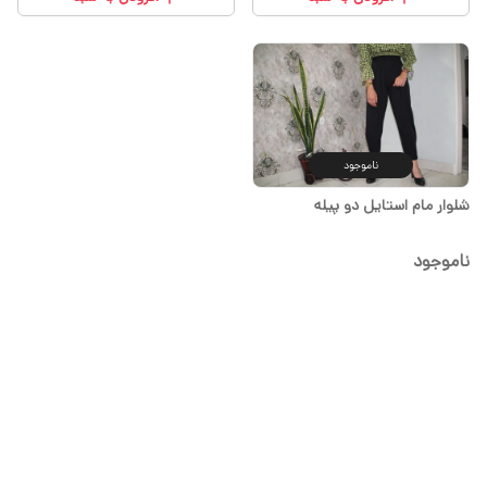
ناموجود
شلوار مام استایل دو پیله
ناموجود